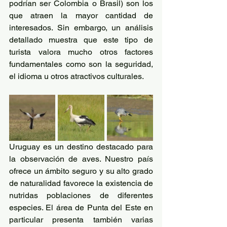
podrían ser Colombia o Brasil) son los 
que atraen la mayor cantidad de 
interesados. Sin embargo, un análisis 
detallado muestra que este tipo de 
turista valora mucho otros factores 
fundamentales como son la seguridad, 
el idioma u otros atractivos culturales.
Uruguay es un destino destacado para 
la observación de aves. Nuestro país 
ofrece un ámbito seguro y su alto grado 
de naturalidad favorece la existencia de 
nutridas poblaciones de diferentes 
especies. El área de Punta del Este en 
particular presenta también varias 