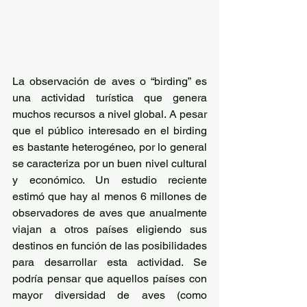
La observación de aves o “birding” es 
una actividad turística que genera 
muchos recursos a nivel global. A pesar 
que el público interesado en el birding 
es bastante heterogéneo, por lo general 
se caracteriza por un buen nivel cultural 
y económico. Un estudio reciente 
estimó que hay al menos 6 millones de 
observadores de aves que anualmente 
viajan a otros países eligiendo sus 
destinos en función de las posibilidades 
para desarrollar esta actividad. Se 
podría pensar que aquellos países con 
mayor diversidad de aves (como 