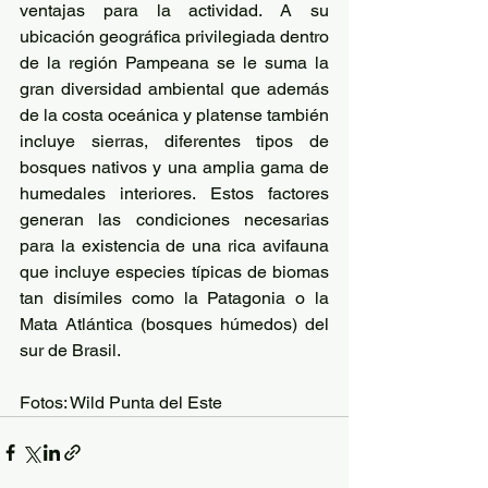
ventajas para la actividad. A su 
ubicación geográfica privilegiada dentro 
de la región Pampeana se le suma la 
gran diversidad ambiental que además 
de la costa oceánica y platense también 
incluye sierras, diferentes tipos de 
bosques nativos y una amplia gama de 
humedales interiores. Estos factores 
generan las condiciones necesarias 
para la existencia de una rica avifauna 
que incluye especies típicas de biomas 
tan disímiles como la Patagonia o la 
Mata Atlántica (bosques húmedos) del 
sur de Brasil.
Fotos: Wild Punta del Este