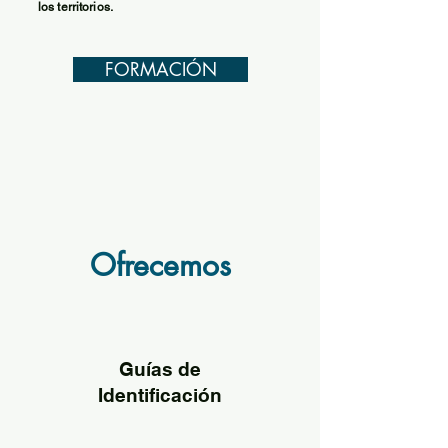
los territorios.
FORMACIÓN
Ofrecemos
Guías de
Identificación