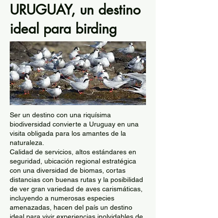
URUGUAY, un destino
ideal para birding
Ser un destino con una riquísima
biodiversidad convierte a Uruguay en una
visita obligada para los amantes de la
naturaleza.
Calidad de servicios, altos estándares en
seguridad, ubicación regional estratégica
con una diversidad de biomas, cortas
distancias con buenas rutas y la posibilidad
de ver gran variedad de aves carismáticas,
incluyendo a numerosas especies
amenazadas, hacen del país un destino
ideal para vivir experiencias inolvidables de