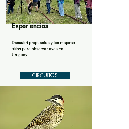
Experiencias
Descubrí propuestas y los mejores
sitios para observar aves en
Uruguay.
CIRCUITOS