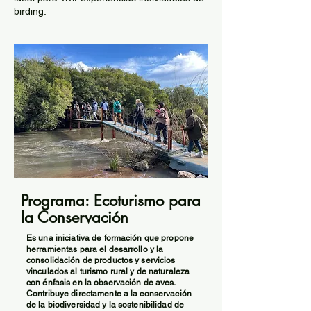
birding.
Programa: Ecoturismo para
la Conservación
Es una iniciativa de formación que propone
herramientas para el desarrollo y la
consolidación de productos y servicios
vinculados al turismo rural y de naturaleza
con énfasis en la observación de aves.
Contribuye directamente a la conservación
de la biodiversidad y la sostenibilidad de