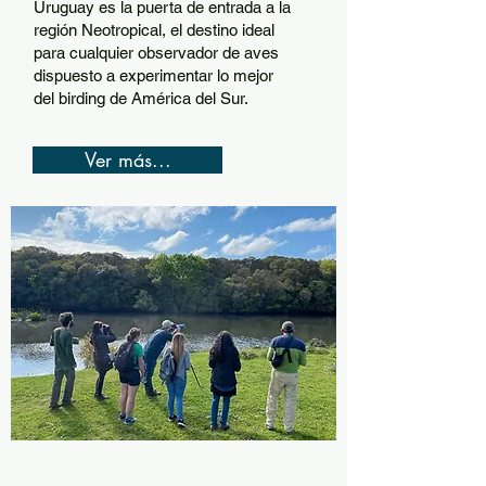
Uruguay es la puerta de entrada a la
región Neotropical, el destino ideal
para cualquier observador de aves
dispuesto a experimentar lo mejor
del birding de América del Sur.
Ver más...