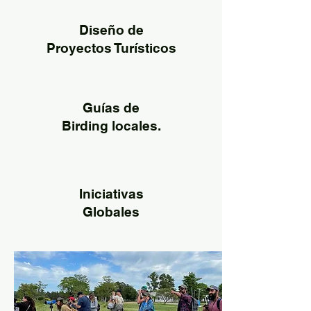
Diseño de
Proyectos Turísticos
Guías de
Birding locales.
Iniciativas
Globales