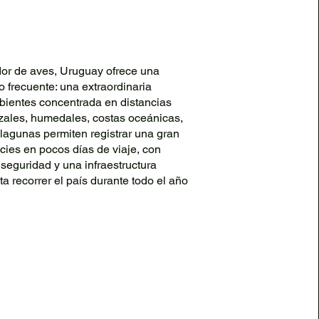
or de aves, Uruguay ofrece una
 frecuente: una extraordinaria
bientes concentrada en distancias
izales, humedales, costas oceánicas,
lagunas permiten registrar una gran
cies en pocos días de viaje, con
seguridad y una infraestructura
lita recorrer el país durante todo el año