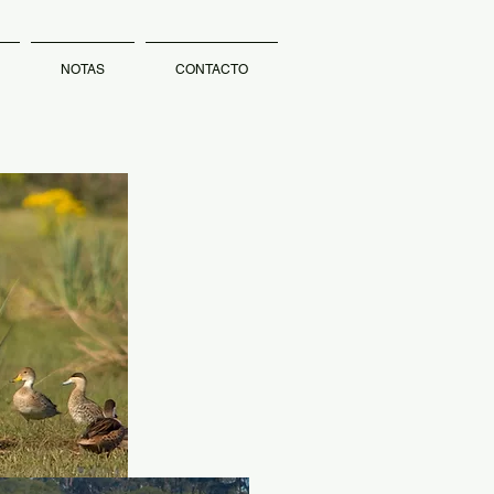
NOTAS
CONTACTO