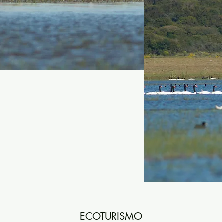
ECOTURISMO