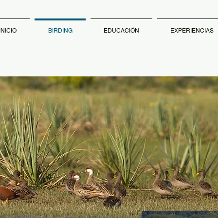
INICIO
BIRDING
EDUCACIÓN
EXPERIENCIAS