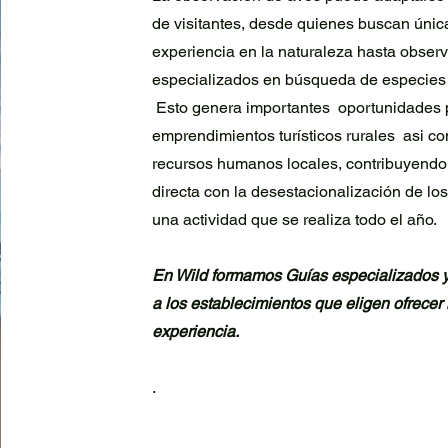
de visitantes, desde quienes buscan úni
experiencia en la naturaleza hasta obser
especializados en búsqueda de especies
Esto genera importantes oportunidades 
emprendimientos turísticos rurales asi c
recursos humanos locales, contribuyendo
directa con la desestacionalización de los
una actividad que se realiza todo el año.
En Wild formamos Guías especializados 
a los establecimientos que eligen ofrecer 
experiencia.
.