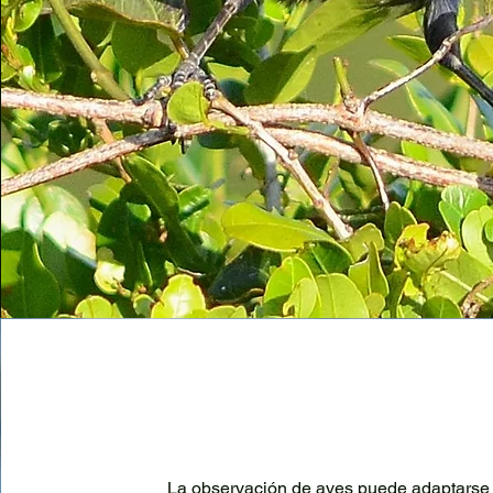
La observación de aves puede adaptarse 