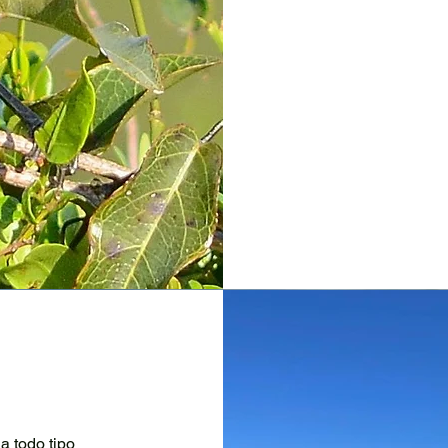
a todo tipo