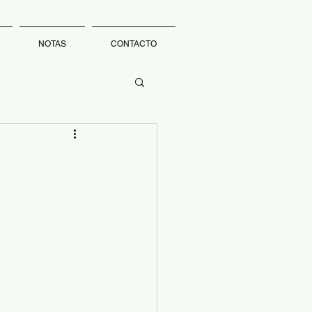
NOTAS
CONTACTO