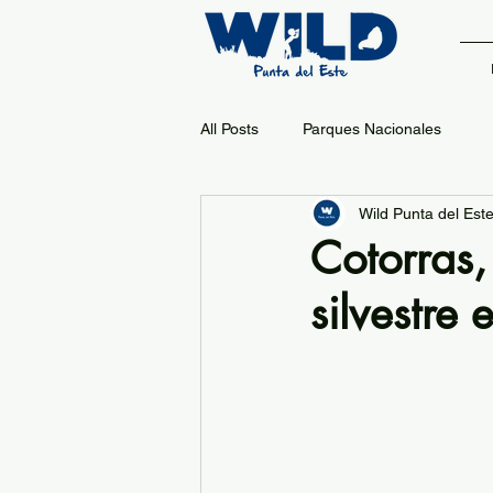
All Posts
Parques Nacionales
Wild Punta del Est
Cotorras,
silvestre 