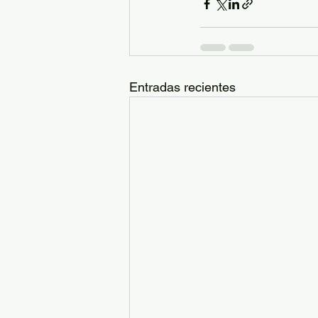
Entradas recientes