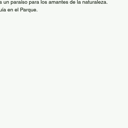
 un paraíso para los amantes de la naturaleza.
ía en el Parque. 