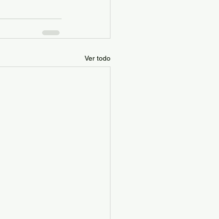
Ver todo